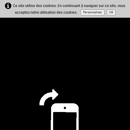
Ce site utilise des cookies. En continuant à naviguer sur ce site, vous
acceptez notre utilisation des cookies.
Personnaliser
OK