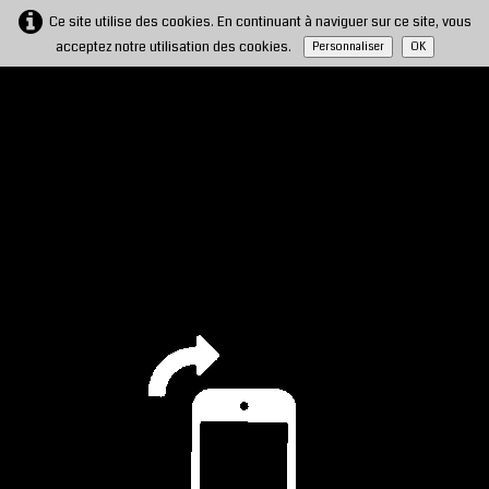
Ce site utilise des cookies. En continuant à naviguer sur ce site, vous
acceptez notre utilisation des cookies.
Personnaliser
OK