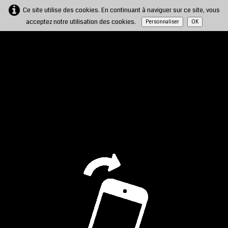
Ce site utilise des cookies. En continuant à naviguer sur ce site, vous
acceptez notre utilisation des cookies.
Personnaliser
OK