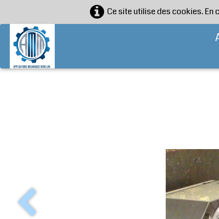
Ce site utilise des cookies. En 