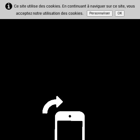
Ce site utilise des cookies. En continuant à naviguer sur ce site, vous
acceptez notre utilisation des cookies.
Personnaliser
OK