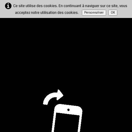
Ce site utilise des cookies. En continuant à naviguer sur ce site, vous
acceptez notre utilisation des cookies.
Personnaliser
OK