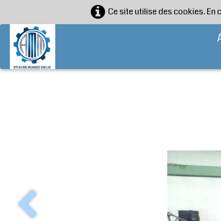
Ce site utilise des cookies. En 