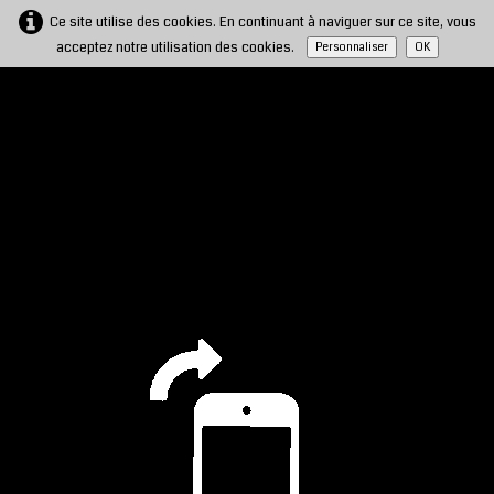
Ce site utilise des cookies. En continuant à naviguer sur ce site, vous
acceptez notre utilisation des cookies.
Personnaliser
OK