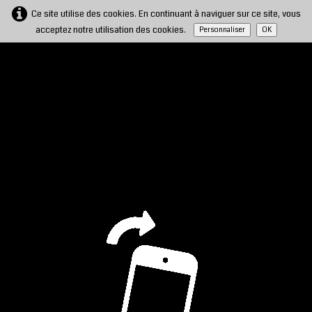
Ce site utilise des cookies. En continuant à naviguer sur ce site, vous
acceptez notre utilisation des cookies.
Personnaliser
OK