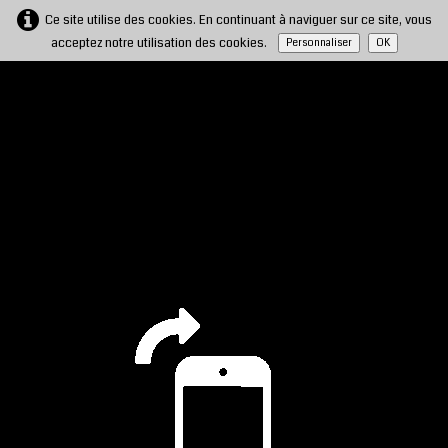
Ce site utilise des cookies. En continuant à naviguer sur ce site, vous
acceptez notre utilisation des cookies.
Personnaliser
OK